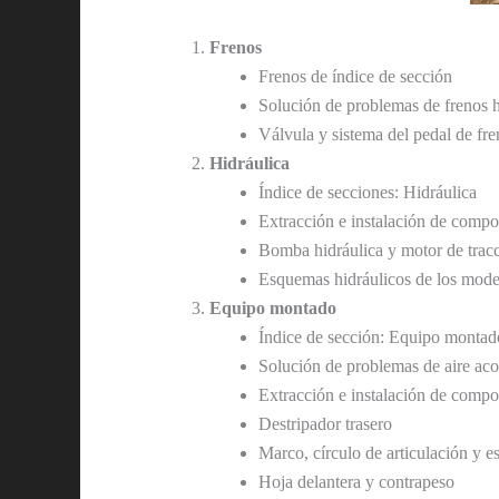
Frenos
Frenos de índice de sección
Solución de problemas de frenos h
Válvula y sistema del pedal de fr
Hidráulica
Índice de secciones: Hidráulica
Extracción e instalación de compo
Bomba hidráulica y motor de tr
Esquemas hidráulicos de los m
Equipo montado
Índice de sección: Equipo montad
Solución de problemas de aire ac
Extracción e instalación de comp
Destripador trasero
Marco, círculo de articulación y e
Hoja delantera y contrapeso