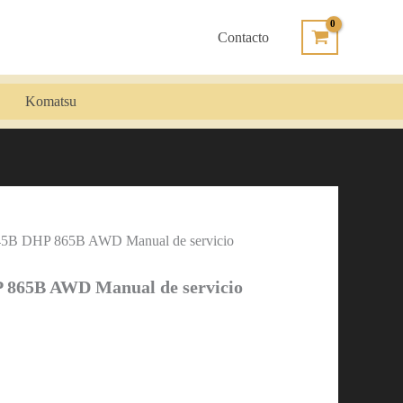
Contacto
Komatsu
45B DHP 865B AWD Manual de servicio
 865B AWD Manual de servicio