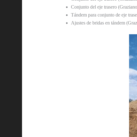
Conjunto del eje trasero (Graz
Tándem para conjunto de eje trase
Ajustes de bridas en tándem (Gra