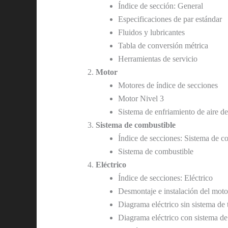
Índice de sección: General
Especificaciones de par estándar
Fluidos y lubricantes
Tabla de conversión métrica
Herramientas de servicio
Motor
Motores de índice de secciones
Motor Nivel 3
Sistema de enfriamiento de aire de
Sistema de combustible
Índice de secciones: Sistema de c
Sistema de combustible
Eléctrico
Índice de secciones: Eléctrico
Desmontaje e instalación del moto
Diagrama eléctrico sin sistema de t
Diagrama eléctrico con sistema de 