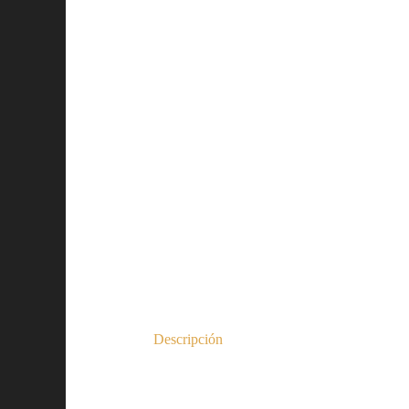
Descripción