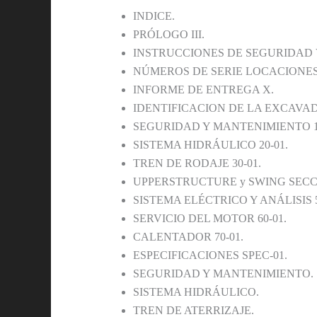
INDICE.
PRÓLOGO III.
INSTRUCCIONES DE SEGURIDAD 
NÚMEROS DE SERIE LOCACIONES
INFORME DE ENTREGA X.
IDENTIFICACION DE LA EXCAVAD
SEGURIDAD Y MANTENIMIENTO 10
SISTEMA HIDRÁULICO 20-01.
TREN DE RODAJE 30-01.
UPPERSTRUCTURE y SWING SECCI
SISTEMA ELÉCTRICO Y ANÁLISIS 5
SERVICIO DEL MOTOR 60-01.
CALENTADOR 70-01.
ESPECIFICACIONES SPEC-01.
SEGURIDAD Y MANTENIMIENTO.
SISTEMA HIDRÁULICO.
TREN DE ATERRIZAJE.