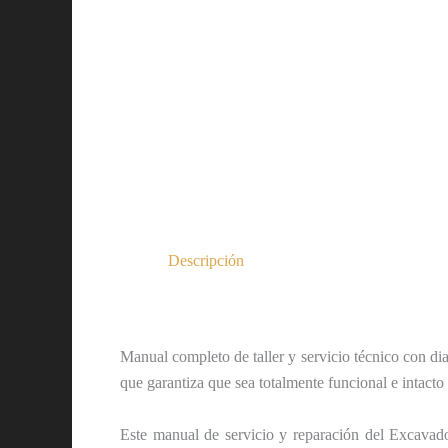
Descripción
Manual completo de taller y servicio técnico con di
que garantiza que sea totalmente funcional e intacto
Este manual de servicio y reparación del Excavado