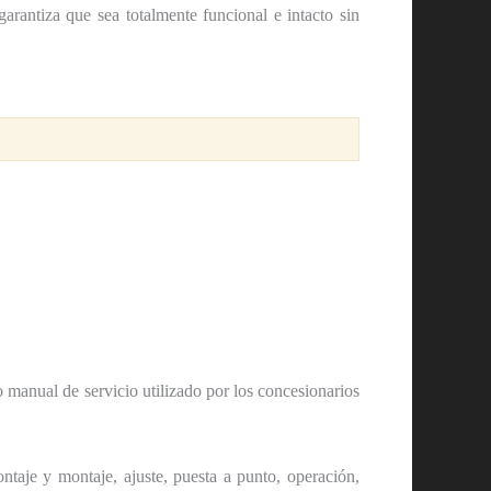
garantiza que sea totalmente funcional e intacto sin
 manual de servicio utilizado por los concesionarios
taje y montaje, ajuste, puesta a punto, operación,