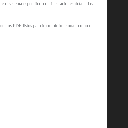
 o sistema específico con ilustraciones detalladas.
cumentos PDF listos para imprimir funcionan como un