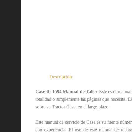
Descripción
Case Ih 1594 Manual de Taller
Este es el manual
totalidad o simplemente las páginas que necesita! E
sobre su Tractor Case, en el largo plazo.
Este manual de servicio de Case es su fuente número
con experiencia. El uso de este manual de repa