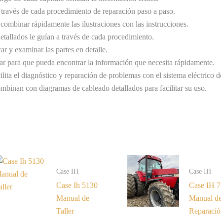
 través de cada procedimiento de reparación paso a paso.
 combinar rápidamente las ilustraciones con las instrucciones.
 detallados le guían a través de cada procedimiento.
ar y examinar las partes en detalle.
ar para que pueda encontrar la información que necesita rápidamente.
lita el diagnóstico y reparación de problemas con el sistema eléctrico
ombinan con diagramas de cableado detallados para facilitar su uso.
Case IH
Case IH
Case Ih 5130
Case IH 
Manual de
Manual d
Taller
Reparació