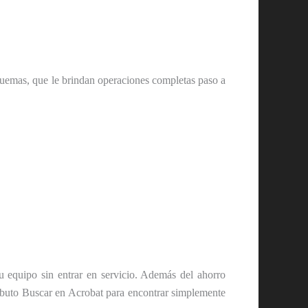
uemas, que le brindan operaciones completas paso a
 equipo sin entrar en servicio. Además del ahorro
ributo Buscar en Acrobat para encontrar simplemente