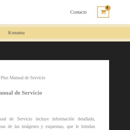
Contacto
Komatsu
 Plus Manual de Servicio
anual de Servicio
l de Servicio incluye información detallada,
nas de las imágenes y esquemas, que le brindan