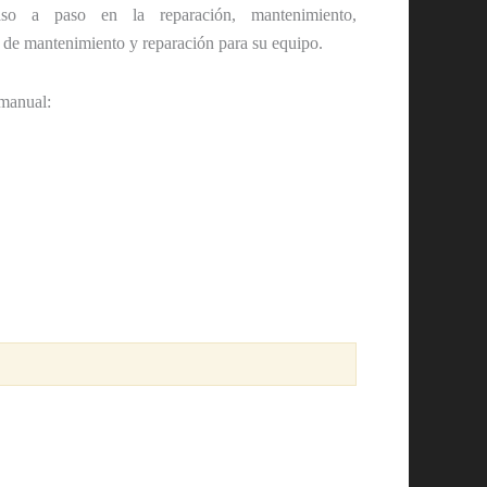
aso a paso en la reparación, mantenimiento,
 de mantenimiento y reparación para su equipo.
 manual: