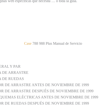
inas web específicas que necesita … o toda la guía.
Case
788 988 Plus Manual de Servicio
ERAL Y PAR
A DE ARRASTRE
A DE RUEDAS
R DE ARRASTRE ANTES DE NOVIEMBRE DE 1999
R DE ARRASTRE DESPUÉS DE NOVIEMBRE DE 1999
QUEMAS ELÉCTRICAS ANTES DE NOVIEMBRE DE 1999
R DE RUEDAS DESPUÉS DE NOVIEMBRE DE 1999