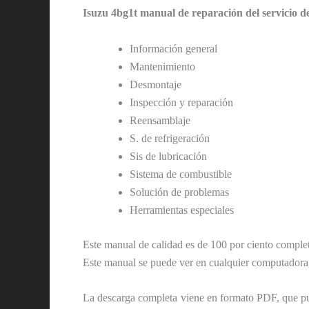
Isuzu 4bg1t manual de reparación del servicio d
Información general
Mantenimiento
Desmontaje
Inspección y reparación
Reensamblaje
S. de refrigeración
Sis de lubricación
Sistema de combustible
Solución de problemas
Herramientas especiales
Este manual de calidad es de 100 por ciento completo
Este manual se puede ver en cualquier computadora
La descarga completa viene en formato PDF, que pu