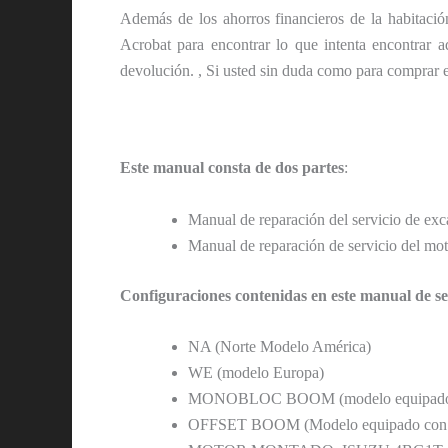
Además de los ahorros financieros de la habitaci
Acrobat para encontrar lo que intenta encontrar 
devolución. , Si usted sin duda como para comprar es
Este manual consta de dos partes
:
Manual de reparación del servicio de ex
Manual de reparación de servicio del mot
Configuraciones contenidas en este manual de s
NA (Norte Modelo América)
WE (modelo Europa)
MONOBLOC BOOM (modelo equipado 
OFFSET BOOM (Modelo equipado con b