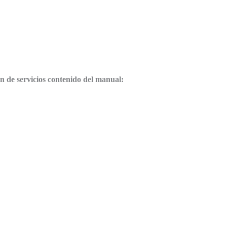
 de servicios contenido del manual: