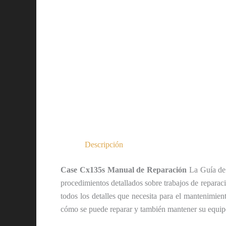
Descripción
Case Cx135s Manual de Reparación
La Guía de s
procedimientos detallados sobre trabajos de repara
todos los detalles que necesita para el mantenimien
cómo se puede reparar y también mantener su equipo 