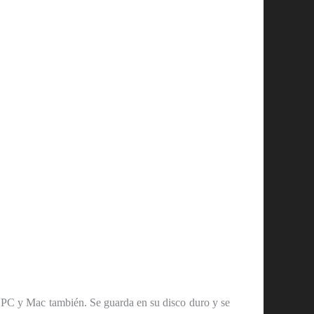
 PC y Mac también. Se guarda en su disco duro y se