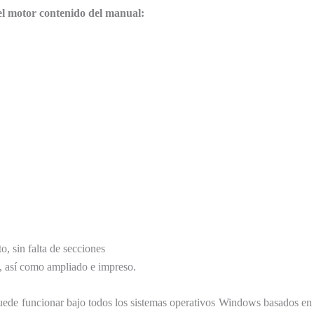
el motor contenido del manual:
, sin falta de secciones
, así como ampliado e impreso.
ede funcionar bajo todos los sistemas operativos Windows basados ​​en