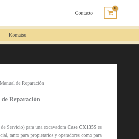
Contacto
Komatsu
Manual de Reparación
 de Reparación
 de Servicio) para una excavadora
Case CX135S
es
cial, tanto para propietarios y operadores como para