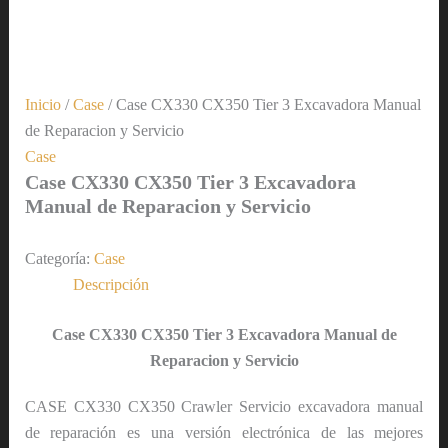
Inicio
/
Case
/ Case CX330 CX350 Tier 3 Excavadora Manual
de Reparacion y Servicio
Case
Case CX330 CX350 Tier 3 Excavadora
Manual de Reparacion y Servicio
Categoría:
Case
Descripción
Case CX330 CX350 Tier 3 Excavadora Manual de
Reparacion y Servicio
CASE CX330 CX350 Crawler Servicio excavadora manual
de reparación es una versión electrónica de las mejores