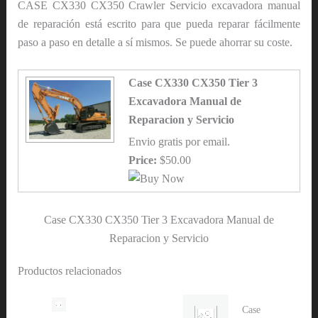
CASE CX330 CX350 Crawler Servicio excavadora manual
de reparación está escrito para que pueda reparar fácilmente
paso a paso en detalle a sí mismos. Se puede ahorrar su coste.
Case CX330 CX350 Tier 3
Excavadora Manual de
Reparacion y Servicio
Envio gratis por email.
Price:
$50.00
Case CX330 CX350 Tier 3 Excavadora Manual de
Reparacion y Servicio
Productos relacionados
Case