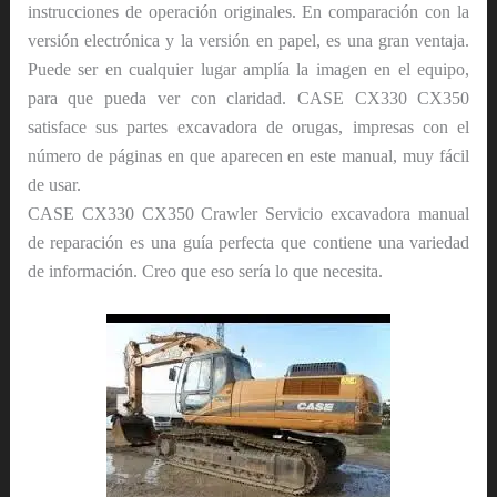
instrucciones de operación originales. En comparación con la
versión electrónica y la versión en papel, es una gran ventaja.
Puede ser en cualquier lugar amplía la imagen en el equipo,
para que pueda ver con claridad. CASE CX330 CX350
satisface sus partes excavadora de orugas, impresas con el
número de páginas en que aparecen en este manual, muy fácil
de usar.
CASE CX330 CX350 Crawler Servicio excavadora manual
de reparación es una guía perfecta que contiene una variedad
de información. Creo que eso sería lo que necesita.