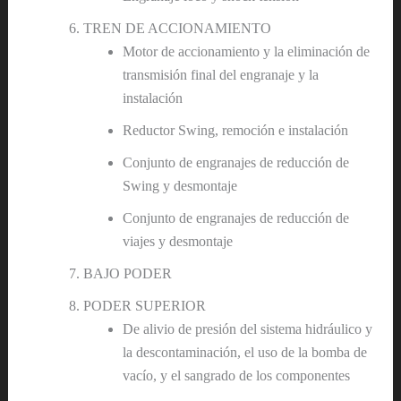
TREN DE ACCIONAMIENTO
Motor de accionamiento y la eliminación de
transmisión final del engranaje y la
instalación
Reductor Swing, remoción e instalación
Conjunto de engranajes de reducción de
Swing y desmontaje
Conjunto de engranajes de reducción de
viajes y desmontaje
BAJO PODER
PODER SUPERIOR
De alivio de presión del sistema hidráulico y
la descontaminación, el uso de la bomba de
vacío, y el sangrado de los componentes