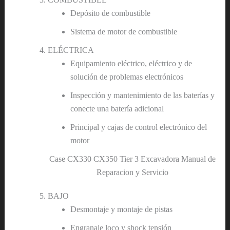
Depósito de combustible
Sistema de motor de combustible
ELÉCTRICA
Equipamiento eléctrico, eléctrico y de
solución de problemas electrónicos
Inspección y mantenimiento de las baterías y
conecte una batería adicional
Principal y cajas de control electrónico del
motor
Case CX330 CX350 Tier 3 Excavadora Manual de
Reparacion y Servicio
BAJO
Desmontaje y montaje de pistas
Engranaje loco y shock tensión