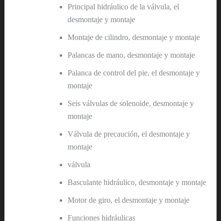
Principal hidráulico de la válvula, el
desmontaje y montaje
Montaje de cilindro, desmontaje y montaje
Palancas de mano, desmontaje y montaje
Palanca de control del pie, el desmontaje y
montaje
Seis válvulas de solenoide, desmontaje y
montaje
Válvula de precaución, el desmontaje y
montaje
válvula
Basculante hidráulico, desmontaje y montaje
Motor de giro, el desmontaje y montaje
Funciones hidráulicas