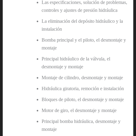
Las especificaciones, solución de problemas,
controles y ajustes de presión hidráulica
La eliminación del depósito hidráulico y la
instalación
Bomba principal y el piloto, el desmontaje y
montaje
Principal hidráulico de la válvula, el
desmontaje y montaje
Montaje de cilindro, desmontaje y montaje
Hidráulica giratoria, remoción e instalación
Bloques de piloto, el desmontaje y montaje
Motor de giro, el desmontaje y montaje
Principal bomba hidráulica, desmontaje y
montaje