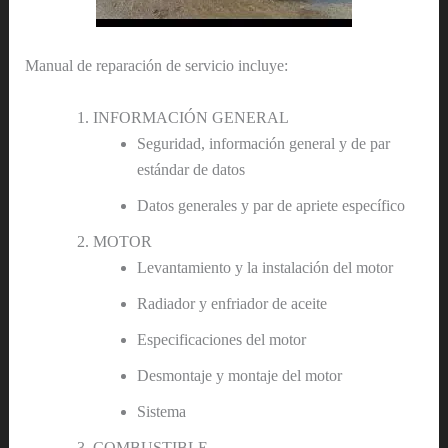
Manual de reparación de servicio incluye:
INFORMACIÓN GENERAL
Seguridad, información general y de par
estándar de datos
Datos generales y par de apriete específico
MOTOR
Levantamiento y la instalación del motor
Radiador y enfriador de aceite
Especificaciones del motor
Desmontaje y montaje del motor
Sistema
COMBUSTIBLE