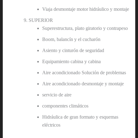
Viaja desmontaje motor hidráulico y montaje
SUPERIOR
Superestructura, plato giratorio y contrapeso
Boom, balancín y el cucharón
Asiento y cinturón de seguridad
Equipamiento cabina y cabina
Aire acondicionado Solución de problemas
Aire acondicionado desmontaje y montaje
servicio de aire
componentes climáticos
Hidráulica de gran formato y esquemas
eléctricos