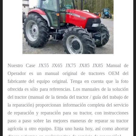
Nuestro Case JX55 JX65 JX75 JX85 JX85 Manual de
Operador es un manual original de tractores OEM del
fabricante del equipo original. Tenga en cuenta que la foto
ofrecida es sólo para referencias. Los manuales de la solución
del tractor (manual de la tienda del tractor / guía del trabajo de
la reparación) proporcionan información completa del servicio
de reparación y reparación para su tractor, con instrucciones
paso a paso sobre las mejores maneras de reparar su tractor
agrícola u otro equipo. Elija uno hasta hoy, así como ahorrar