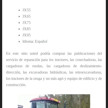
JX55
JX65
JX75
JX85
JX95
Idioma: Español
En este sitio usted podría comprar las publicaciones del
servicio de reparación para los tractores, las cosechadoras, las
cargadoras de ruedas, las cargadoras de deslizamiento-
dirección, las excavadoras hidráulicas, las retroexcavadoras,
los tractores de la oruga y un más agri y equipo de edificio y de
construcción.