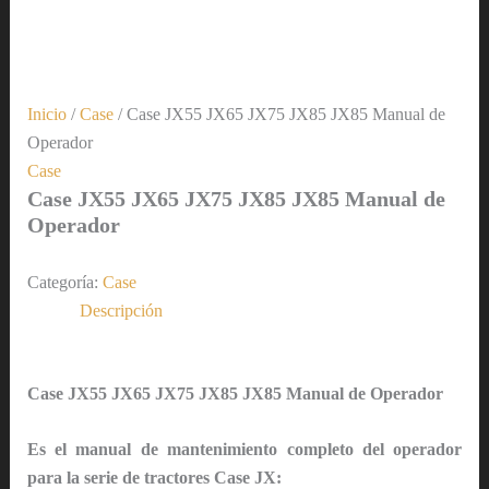
Inicio
/
Case
/ Case JX55 JX65 JX75 JX85 JX85 Manual de
Operador
Case
Case JX55 JX65 JX75 JX85 JX85 Manual de
Operador
Categoría:
Case
Descripción
Case JX55 JX65 JX75 JX85 JX85 Manual de Operador
Es el manual de mantenimiento completo del operador
para la serie de tractores Case JX: