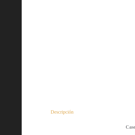
Descripción
Case