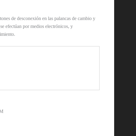
tones de desconexión en las palancas de cambio y
 se efectúan por medios electrónicos, y
imiento.
 M