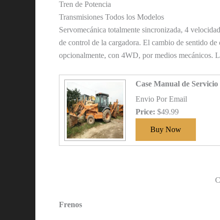
Tren de Potencia
Transmisiones Todos los Modelos
Servomecánica totalmente sincronizada, 4 velocida
de control de la cargadora. El cambio de sentido de
opcionalmente, con 4WD, por medios mecánicos. La 
Case Manual de Servicio
Envio Por Email
Price:
$49.99
C
Frenos