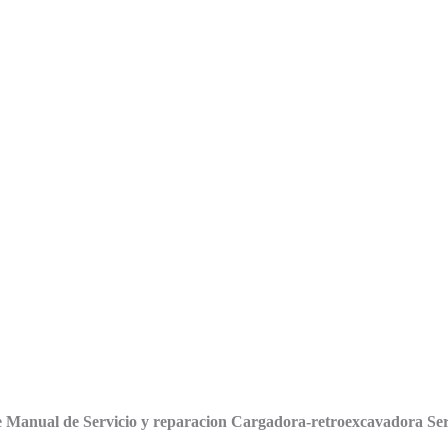
 Manual de Servicio y reparacion Cargadora-retroexcavadora Se