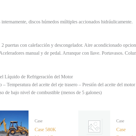
 internamente, discos húmedos múltiples accionados hidráulicamente.
2 puertas con calefacción y descongelador. Aire acondicionado opcional
 Aceleradores manual y de pedal. Arranque con llave. Portavasos. Colum
el Líquido de Refrigeración del Motor
Temperatura del aceite del eje trasero – Presión del aceite del motor – 
so de bajo nivel de combustible (menos de 5 galones)
Case
Case
Case 580K
Case