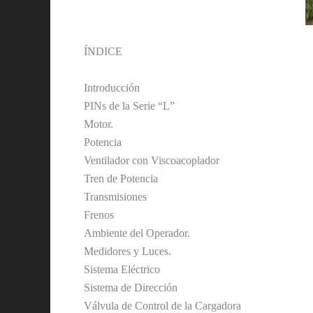
ÍNDICE
Introducción
PINs de la Serie “L”
Motor.
Potencia
Ventilador con Viscoacoplador
Tren de Potencia
Transmisiones
Frenos
Ambiente del Operador.
Medidores y Luces.
Sistema Eléctrico
Sistema de Dirección
Válvula de Control de la Cargadora