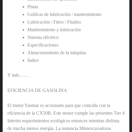
Pistas
Gráficas de lubricación / mantenimiento
Lubricación / Fiters / Fluidos
Mantenimiento y lubricación
Sistema eléctrico
Especificaciones
Almacenamiento de la máquina
Índice
Y más……
EFICIENCIA DE GASOLINA
El motor Yanmar es accionado para que coincida con la
eficiencia de la CX50B. Este motor cumple las presentes Tier 4
Interim requerimientos ecológicos entonces mientras disfruta
de mucha menos energía. La instancia Miniexcavadoras