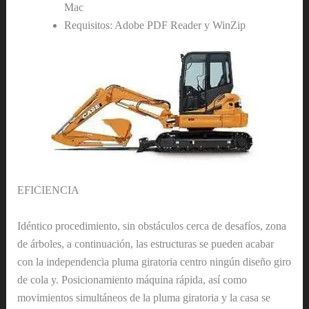
Mac
Requisitos: Adobe PDF Reader y WinZip
EFICIENCIA
Idéntico procedimiento, sin obstáculos cerca de desafíos, zona
de árboles, a continuación, las estructuras se pueden acabar
con la independencia pluma giratoria centro ningún diseño giro
de cola y. Posicionamiento máquina rápida, así como
movimientos simultáneos de la pluma giratoria y la casa se