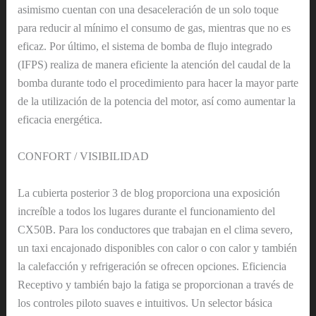
asimismo cuentan con una desaceleración de un solo toque
para reducir al mínimo el consumo de gas, mientras que no es
eficaz. Por último, el sistema de bomba de flujo integrado
(IFPS) realiza de manera eficiente la atención del caudal de la
bomba durante todo el procedimiento para hacer la mayor parte
de la utilización de la potencia del motor, así como aumentar la
eficacia energética.
CONFORT / VISIBILIDAD
La cubierta posterior 3 de blog proporciona una exposición
increíble a todos los lugares durante el funcionamiento del
CX50B. Para los conductores que trabajan en el clima severo,
un taxi encajonado disponibles con calor o con calor y también
la calefacción y refrigeración se ofrecen opciones. Eficiencia
Receptivo y también bajo la fatiga se proporcionan a través de
los controles piloto suaves e intuitivos. Un selector básica