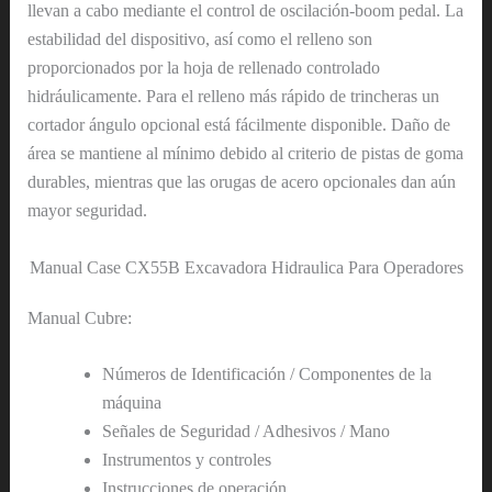
llevan a cabo mediante el control de oscilación-boom pedal. La
estabilidad del dispositivo, así como el relleno son
proporcionados por la hoja de rellenado controlado
hidráulicamente. Para el relleno más rápido de trincheras un
cortador ángulo opcional está fácilmente disponible. Daño de
área se mantiene al mínimo debido al criterio de pistas de goma
durables, mientras que las orugas de acero opcionales dan aún
mayor seguridad.
Manual Case CX55B Excavadora Hidraulica Para Operadores
Manual Cubre:
Números de Identificación / Componentes de la
máquina
Señales de Seguridad / Adhesivos / Mano
Instrumentos y controles
Instrucciones de operación