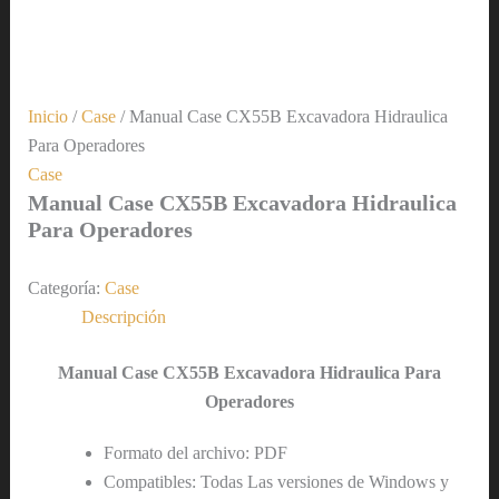
Inicio
/
Case
/ Manual Case CX55B Excavadora Hidraulica
Para Operadores
Case
Manual Case CX55B Excavadora Hidraulica
Para Operadores
Categoría:
Case
Descripción
Manual Case CX55B Excavadora Hidraulica Para
Operadores
Formato del archivo: PDF
Compatibles: Todas Las versiones de Windows y