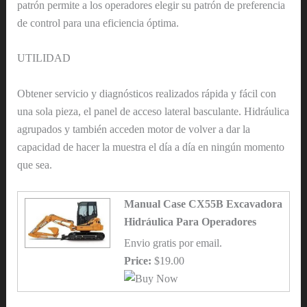
patrón permite a los operadores elegir su patrón de preferencia
de control para una eficiencia óptima.
UTILIDAD
Obtener servicio y diagnósticos realizados rápida y fácil con
una sola pieza, el panel de acceso lateral basculante. Hidráulica
agrupados y también acceden motor de volver a dar la
capacidad de hacer la muestra el día a día en ningún momento
que sea.
Manual Case CX55B Excavadora
Hidráulica Para Operadores
Envio gratis por email.
Price:
$19.00