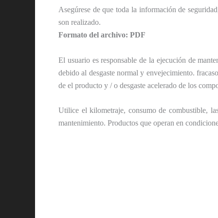
Asegúrese de que toda la información de seguridad,
son realizado.
Formato del archivo: PDF
El usuario es responsable de la ejecución de manten
debido al desgaste normal y envejecimiento. fracas
de el producto y / o desgaste acelerado de los comp
Utilice el kilometraje, consumo de combustible, l
mantenimiento. Productos que operan en condicione