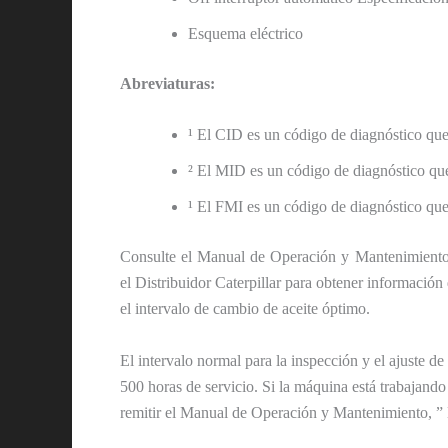
Esquema eléctrico
Abreviaturas:
¹ El CID es un código de diagnóstico que 
² El MID es un código de diagnóstico que 
¹ El FMI es un código de diagnóstico que 
Consulte el Manual de Operación y Mantenimiento, ”
el Distribuidor Caterpillar para obtener información
el intervalo de cambio de aceite óptimo.
El intervalo normal para la inspección y el ajuste de
500 horas de servicio. Si la máquina está trabajando
remitir el Manual de Operación y Mantenimiento, ”