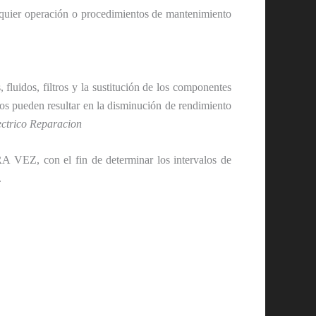
alquier operación o procedimientos de mantenimiento
fluidos, filtros y la sustitución de los componentes
os pueden resultar en la disminución de rendimiento
ctrico Reparacion
RA VEZ, con el fin de determinar los intervalos de
.