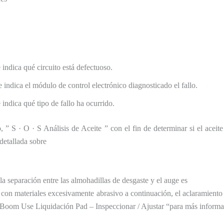
indica qué circuito está defectuoso.
indica el módulo de control electrónico diagnosticado el fallo.
indica qué tipo de fallo ha ocurrido.
 S · O · S Análisis de Aceite ” con el fin de determinar si el aceit
 detallada sobre
 la separación entre las almohadillas de desgaste y el auge es
 con materiales excesivamente abrasivo a continuación, el aclaramiento 
 Boom Use Liquidación Pad – Inspeccionar / Ajustar “para más informa