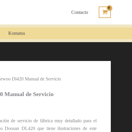
Contacto
Komatsu
ewoo Dl420 Manual de Servicio
0 Manual de Servicio
ación de servicio de fábrica muy detallado para el
 Doosan DL420 ​​que tiene ilustraciones de este