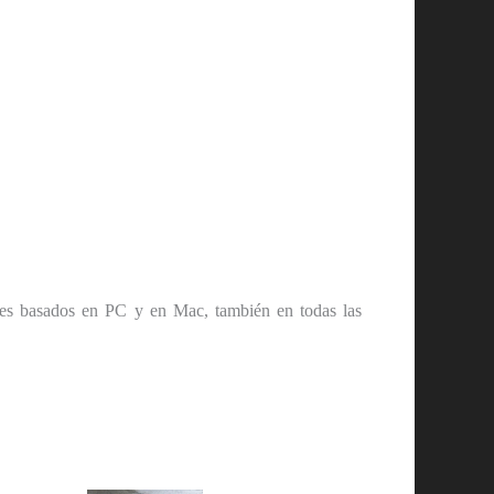
es basados ​​en PC y en Mac, también en todas las