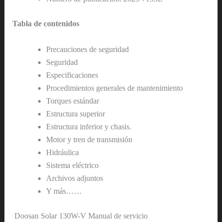
Tabla de contenidos
Precauciones de seguridad
Seguridad
Especificaciones
Procedimientos generales de mantenimiento
Torques estándar
Estructura superior
Estructura inferior y chasis.
Motor y tren de transmisión
Hidráulica
Sistema eléctrico
Archivos adjuntos
Y más……
Doosan Solar 130W-V Manual de servicio