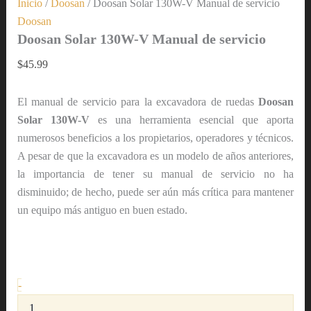
Inicio
/
Doosan
/ Doosan Solar 130W-V Manual de servicio
Doosan
Doosan Solar 130W-V Manual de servicio
$
45.99
El manual de servicio para la excavadora de ruedas
Doosan
Solar 130W-V
es una herramienta esencial que aporta
numerosos beneficios a los propietarios, operadores y técnicos.
A pesar de que la excavadora es un modelo de años anteriores,
la importancia de tener su manual de servicio no ha
disminuido; de hecho, puede ser aún más crítica para mantener
un equipo más antiguo en buen estado.
-