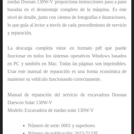
ruedas Doosan 130W-V proporciona instrucciones paso a paso
basadas en el desmontaje completo de la máquina. Es este
nivel de detalle, junto con cientos de fotografías e ilustraciones,
lo que guía al lector a través de cada procedimiento de servicio
y reparación.
La descarga completa viene en formato pdf que puede
funcionar en todos los sistemas operativos Windows basados
en PC y también en Mac. Todas las páginas son imprimibles.
Usar este manual de reparación es una forma económica de
mantener su vehículo funcionando correctamente.
Manual de reparación del servicio de excavadora Doosan
Daewoo Solar 130W-V
Modelo: Excavadora de ruedas solar 130W-V
Número de serie: 0001 y superiores
Número de publicación: 2023-7133E