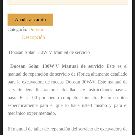
+
Añadir al carrito
Categoría:
Doosan
Descripción
Doosan Solar 130W-V Manual de servicio
Doosan Solar 130W-V Manual de servicio
Este es el
manual de reparación de servicio de fábrica altamente detallado
para la excavadora de ruedas Doosan 30W-V. Este manual de
servicio tiene ilustraciones detalladas e instrucciones paso a
paso. Está 100 por ciento completo e intacto. Están escritos
específicamente para el que lo hace usted mismo y para el
mecánico experimentado.
El manual de taller de reparación del servicio de excavadora de