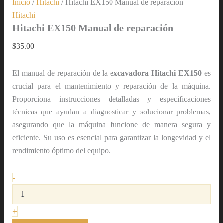
Inicio
/
Hitachi
/ Hitachi EX150 Manual de reparación
Hitachi
Hitachi EX150 Manual de reparación
$
35.00
El manual de reparación de la
excavadora Hitachi EX150
es
crucial para el mantenimiento y reparación de la máquina.
Proporciona instrucciones detalladas y especificaciones
técnicas que ayudan a diagnosticar y solucionar problemas,
asegurando que la máquina funcione de manera segura y
eficiente. Su uso es esencial para garantizar la longevidad y el
rendimiento óptimo del equipo.
-
+