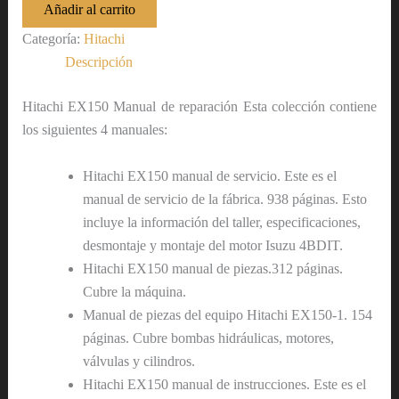
Añadir al carrito
Categoría:
Hitachi
Descripción
Hitachi EX150 Manual de reparación Esta colección contiene
los siguientes 4 manuales:
Hitachi EX150 manual de servicio. Este es el
manual de servicio de la fábrica. 938 páginas. Esto
incluye la información del taller, especificaciones,
desmontaje y montaje del motor Isuzu 4BDIT.
Hitachi EX150 manual de piezas.312 páginas.
Cubre la máquina.
Manual de piezas del equipo Hitachi EX150-1. 154
páginas. Cubre bombas hidráulicas, motores,
válvulas y cilindros.
Hitachi EX150 manual de instrucciones. Este es el