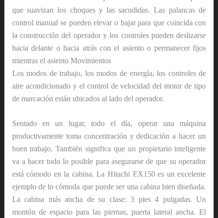
que suavizan los choques y las sacudidas. Las palancas de
control manual se pueden elevar o bajar para que coincida con
la construcción del operador y los controles pueden deslizarse
hacia delante o hacia atrás con el asiento o permanecer fijos
mientras el asiento Movimientos
Los modos de trabajo, los modos de energía, los controles de
aire acondicionado y el control de velocidad del motor de tipo
de marcación están ubicados al lado del operador.
Sentado en un lugar, todo el día, operar una máquina
productivamente toma concentración y dedicación a hacer un
buen trabajo. También significa que un propietario inteligente
va a hacer todo lo posible para asegurarse de que su operador
está cómodo en la cabina. La Hitachi EX150 es un excelente
ejemplo de lo cómoda que puede ser una cabina bien diseñada.
La cabina más ancha de su clase: 3 pies 4 pulgadas. Un
montón de espacio para las piernas, puerta lateral ancha. El