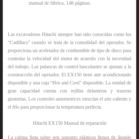
manual de fábrica, 148 páginas.
Las excavadoras Hitachi siempre han sido conocidas como los
“Cadillacs” cuando se trata de la comodidad del operador. Se
proporciona un acelerador de combustible de tipo de disco para
controlar la velocidad del motor de acuerdo con la necesidad
del trabajo. Las palancas de control basculantes se ajustan a la
construcción del operador. El EX150 tiene aire acondicionado
disponible y una caja “Hot and Cool” disponible. La unidad de
gran capacidad cuenta con rejillas delanteras y traseras
giratorias. Los controles automotrices mezclan el aire caliente y
el frío para proporcionar la temperatura perfecta.
Hitachi EX150 Manual de reparación
La cabina flota sobre seis soportes elásticos llenos de líquido