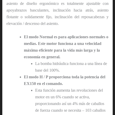
asiento de diseño ergonómico es totalmente ajustable con
apoyabrazos basculantes, inclinación hacia atrás, asiento
flotante o solidamente fijo, inclinación del reposacabezas y
elevación / descenso del asiento.
El modo Normal es para aplicaciones normales o
medias. Este motor funciona a una velocidad
máxima eficiente para la vida más larga y la
economía en general.
La bomba hidráulica funciona a una línea de
base del 100%.
El modo H / P proporciona toda la potencia del
EX150 en el comando.
Esta función aumenta las revoluciones del
motor en un 6% cuando se activa,
proporcionando así un 4% más de caballos
de fuerza cuando se necesita – 103 caballos