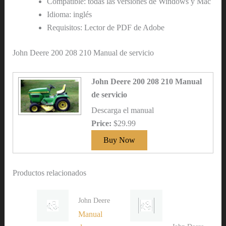
Compatible: todas las versiones de Windows y Mac
Idioma: inglés
Requisitos: Lector de PDF de Adobe
John Deere 200 208 210 Manual de servicio
John Deere 200 208 210 Manual
de servicio
Descarga el manual
Price:
$29.99
Productos relacionados
John Deere
Manual