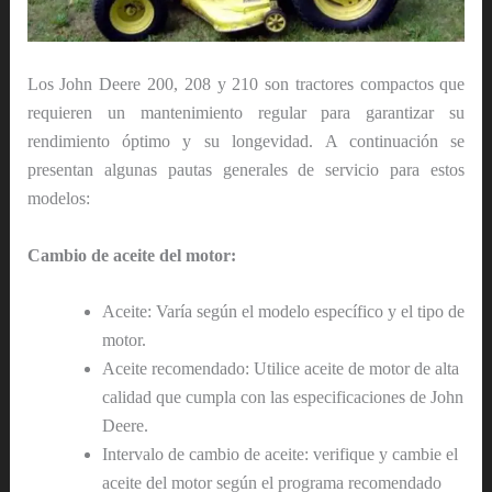
Los John Deere 200, 208 y 210 son tractores compactos que
requieren un mantenimiento regular para garantizar su
rendimiento óptimo y su longevidad. A continuación se
presentan algunas pautas generales de servicio para estos
modelos:
Cambio de aceite del motor:
Aceite: Varía según el modelo específico y el tipo de
motor.
Aceite recomendado: Utilice aceite de motor de alta
calidad que cumpla con las especificaciones de John
Deere.
Intervalo de cambio de aceite: verifique y cambie el
aceite del motor según el programa recomendado