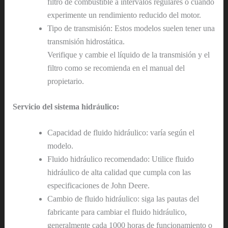
filtro de combustible a intervalos regulares o cuando
experimente un rendimiento reducido del motor.
Tipo de transmisión: Estos modelos suelen tener una
transmisión hidrostática.
Verifique y cambie el líquido de la transmisión y el
filtro como se recomienda en el manual del
propietario.
Servicio del sistema hidráulico:
Capacidad de fluido hidráulico: varía según el
modelo.
Fluido hidráulico recomendado: Utilice fluido
hidráulico de alta calidad que cumpla con las
especificaciones de John Deere.
Cambio de fluido hidráulico: siga las pautas del
fabricante para cambiar el fluido hidráulico,
generalmente cada 1000 horas de funcionamiento o