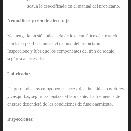
según lo especificado en el manual del propietario.
Neumáticos y tren de aterrizaje:
Mantenga la presión adecuada de los neumáticos de acuerdo
con las especificaciones del manual del propietario.
Inspeccione y lubrique los componentes del tren de rodaje
según sea necesario.
Lubricado:
Engrase todos los componentes necesarios, incluidos pasadores
y casquillos, según las pautas del fabricante. La frecuencia de
engrase dependerá de las condiciones de funcionamiento.
Inspecciones: