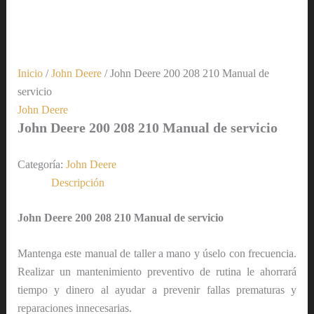
Inicio
/
John Deere
/ John Deere 200 208 210 Manual de
servicio
John Deere
John Deere 200 208 210 Manual de servicio
Categoría:
John Deere
Descripción
John Deere 200 208 210 Manual de servicio
Mantenga este manual de taller a mano y úselo con frecuencia.
Realizar un mantenimiento preventivo de rutina le ahorrará
tiempo y dinero al ayudar a prevenir fallas prematuras y
reparaciones innecesarias.