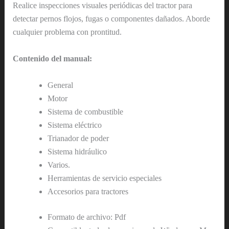
Realice inspecciones visuales periódicas del tractor para
detectar pernos flojos, fugas o componentes dañados. Aborde
cualquier problema con prontitud.
Contenido del manual:
General
Motor
Sistema de combustible
Sistema eléctrico
Trianador de poder
Sistema hidráulico
Varios.
Herramientas de servicio especiales
Accesorios para tractores
Formato de archivo: Pdf