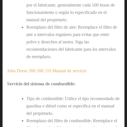
por el fabricante, generalmente cada 100 horas de
funcionamiento o según lo especificado en el
manual del propietario.
Reemplazo del filtro de aire: Reemplace el filtro de
aire a intervalos regulares para evitar que entre
polvo y desechos al motor. Siga las
recomendaciones del fabricante para los intervalos
de reemplazo.
John Deere 200 208 210 Manual de servicio
Servicio del sistema de combustible:
Tipo de combustible: Utilice el tipo recomendado de
gasolina o diésel como se especifica en el manual
del propietario.
Reemplazo del filtro de combustible: Reemplace el