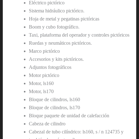
Eléctrico pictórico
Sistema hidráulico pictórico.
Hoja de metal y pegatinas pictóricas
Boom y cubo fotográfico.
Taxi, plataforma del operador y controles pictóricos
Ruedas y neumáticos pictóricos.
Marco pictórico
Accesorios y kits pictóricos.
Adjuntos fotográficos
Motor pictórico
Motor, ls160
Motor, ls170
Bloque de cilindros, ls160
Bloque de cilindros, ls170
Bloque paquete de unidad de calefacción
Cabeza de cilindro
Cabezal de tubo cilíndrico: ls160, s / n 124735 y