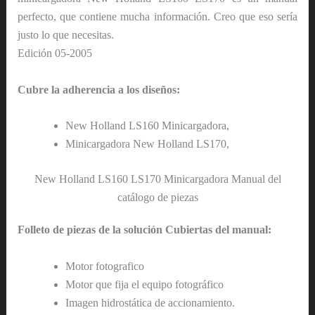
perfecto, que contiene mucha información. Creo que eso sería
justo lo que necesitas.
Edición 05-2005
Cubre la adherencia a los diseños:
New Holland LS160 Minicargadora,
Minicargadora New Holland LS170,
New Holland LS160 LS170 Minicargadora Manual del
catálogo de piezas
Folleto de piezas de la solución Cubiertas del manual:
Motor fotografico
Motor que fija el equipo fotográfico
Imagen hidrostática de accionamiento.