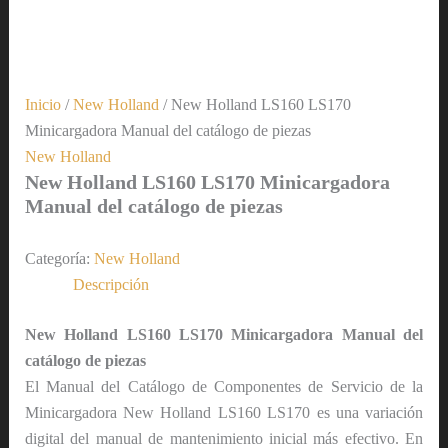
Inicio
/
New Holland
/ New Holland LS160 LS170
Minicargadora Manual del catálogo de piezas
New Holland
New Holland LS160 LS170 Minicargadora
Manual del catálogo de piezas
Categoría:
New Holland
Descripción
New Holland LS160 LS170 Minicargadora Manual del
catálogo de piezas
El Manual del Catálogo de Componentes de Servicio de la
Minicargadora New Holland LS160 LS170 es una variación
digital del manual de mantenimiento inicial más efectivo. En