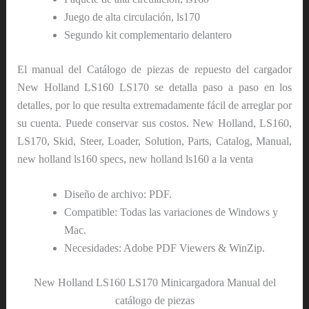
Juego de alta circulación, ls170
Segundo kit complementario delantero
El manual del Catálogo de piezas de repuesto del cargador
New Holland LS160 LS170 se detalla paso a paso en los
detalles, por lo que resulta extremadamente fácil de arreglar por
su cuenta. Puede conservar sus costos. New Holland, LS160,
LS170, Skid, Steer, Loader, Solution, Parts, Catalog, Manual,
new holland ls160 specs, new holland ls160 a la venta
Diseño de archivo: PDF.
Compatible: Todas las variaciones de Windows y
Mac.
Necesidades: Adobe PDF Viewers & WinZip.
New Holland LS160 LS170 Minicargadora Manual del
catálogo de piezas