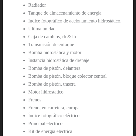
Radiador
Tanque de almacenamiento de energia
Indice fotográfico de accionamiento hidrostático.
Última unidad
Caja de cambios, rh & lh
Transmisión de enfoque
Bomba hidrostática y motor
Instancia hidrostática de drenaje
Bomba de pistón, delantera
Bomba de pistón, bloque colector central
Bomba de pistón, trasera
Motor hidrostatico
Frenos
Freno, en carretera, europa
Índice fotográfico eléctrico
Principal electrico
Kit de energia electrica