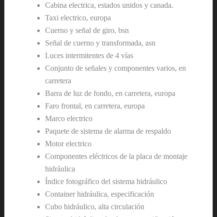
Cabina electrica, estados unidos y canada.
Taxi electrico, europa
Cuerno y señal de giro, bsn
Señal de cuerno y transformada, asn
Luces intermitentes de 4 vías
Conjunto de señales y componentes varios, en
carretera
Barra de luz de fondo, en carretera, europa
Faro frontal, en carretera, europa
Marco electrico
Paquete de sistema de alarma de respaldo
Motor electrico
Componentes eléctricos de la placa de montaje
hidráulica
Índice fotográfico del sistema hidráulico
Container hidráulica, especificación
Cubo hidráulico, alta circulación