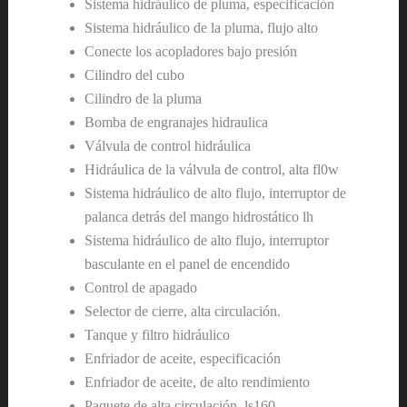
Sistema hidráulico de pluma, especificación
Sistema hidráulico de la pluma, flujo alto
Conecte los acopladores bajo presión
Cilindro del cubo
Cilindro de la pluma
Bomba de engranajes hidraulica
Válvula de control hidráulica
Hidráulica de la válvula de control, alta fl0w
Sistema hidráulico de alto flujo, interruptor de
palanca detrás del mango hidrostático lh
Sistema hidráulico de alto flujo, interruptor
basculante en el panel de encendido
Control de apagado
Selector de cierre, alta circulación.
Tanque y filtro hidráulico
Enfriador de aceite, especificación
Enfriador de aceite, de alto rendimiento
Paquete de alta circulación, ls160