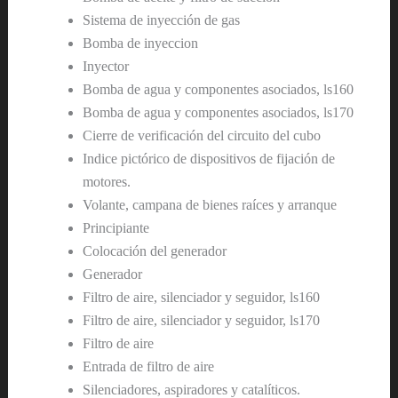
Sistema de inyección de gas
Bomba de inyeccion
Inyector
Bomba de agua y componentes asociados, ls160
Bomba de agua y componentes asociados, ls170
Cierre de verificación del circuito del cubo
Indice pictórico de dispositivos de fijación de
motores.
Volante, campana de bienes raíces y arranque
Principiante
Colocación del generador
Generador
Filtro de aire, silenciador y seguidor, ls160
Filtro de aire, silenciador y seguidor, ls170
Filtro de aire
Entrada de filtro de aire
Silenciadores, aspiradores y catalíticos.