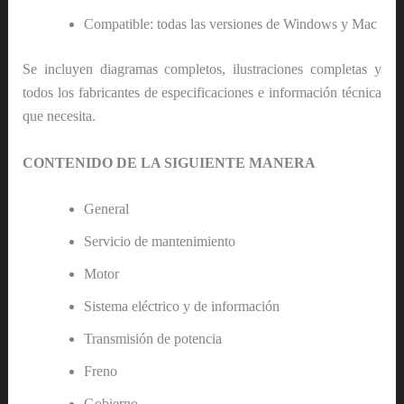
Compatible: todas las versiones de Windows y Mac
Se incluyen diagramas completos, ilustraciones completas y
todos los fabricantes de especificaciones e información técnica
que necesita.
CONTENIDO DE LA SIGUIENTE MANERA
General
Servicio de mantenimiento
Motor
Sistema eléctrico y de información
Transmisión de potencia
Freno
Gobierno