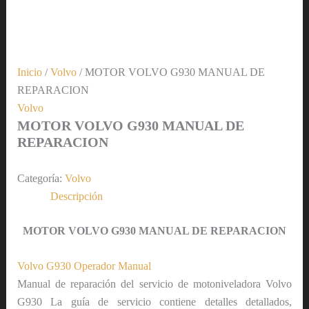
Inicio
/
Volvo
/ MOTOR VOLVO G930 MANUAL DE
REPARACION
Volvo
MOTOR VOLVO G930 MANUAL DE
REPARACION
Categoría:
Volvo
Descripción
MOTOR VOLVO G930 MANUAL DE REPARACION
Volvo G930 Operador Manual
Manual de reparación del servicio de motoniveladora Volvo
G930 La guía de servicio contiene detalles detallados,