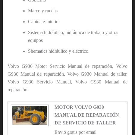
Marco y ruedas
Cabina e Interior
Sistema hidráulico, hidráulica de trabajo y otros
equipos
Shematics hidráulico y eléctrico.
Volvo G930 Motor Servicio Manual de reparación, Volvo
G930 Manual de reparación, Volvo G930 Manual de taller,
Volvo G930 Servicio Manual, Volvo G930 Manual de
reparación
MOTOR VOLVO G930
MANUAL DE REPARACIÓN
DE SERVICIO DE TALLER
Envio gratis por email