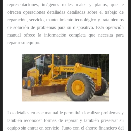
representaciones, imágenes reales reales y planos, que le
ofrecen operaciones detalladas detalladas sobre el trabajo de
reparación, servicio, mantenimiento tecnológico y tratamientos
de solución de problemas para su dispositivo. Esta operación
manual ofrece la información completa que necesita para
reparar su equipo.
Los detalles en este manual le permitirán localizar problemas y
también reconocer formas de reparar y también preservar su
equipo sin entrar en servicio. Junto con el ahorro financiero del