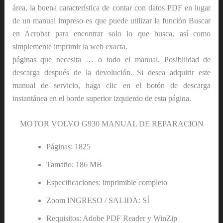
área, la buena característica de contar con datos PDF en lugar
de un manual impreso es que puede utilizar la función Buscar
en Acrobat para encontrar solo lo que busca, así como
simplemente imprimir la web exacta.
páginas que necesita … o todo el manual. Posibilidad de
descarga después de la devolución. Si desea adquirir este
manual de servicio, haga clic en el botón de descarga
instantánea en el borde superior izquierdo de esta página.
MOTOR VOLVO G930 MANUAL DE REPARACION
Páginas: 1825
Tamaño: 186 MB
Especificaciones: imprimible completo
Zoom INGRESO / SALIDA: SÍ
Requisitos: Adobe PDF Reader y WinZip