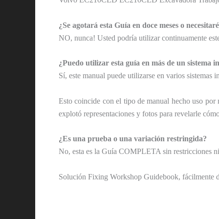
¿Se agotará esta Guía en doce meses o necesitar
NO, nunca! Usted podría utilizar continuamente este
¿Puedo utilizar esta guía en más de un sistema i
Sí, este manual puede utilizarse en varios sistemas i
Esto coincide con el tipo de manual hecho uso por 
explotó representaciones y fotos para revelarle cóm
¿Es una prueba o una variación restringida?
No, esta es la Guía COMPLETA sin restricciones ni
Solución Fixing Workshop Guidebook, fácilmente dis