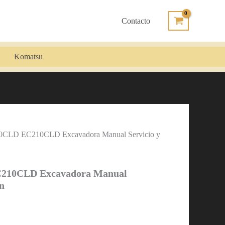
Contacto
Komatsu
0CLD EC210CLD Excavadora Manual Servicio y
210CLD Excavadora Manual
ón