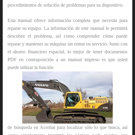
procedimientos de solución de problemas para su dispositivo.
Esta manual ofrece información completa que necesita para
reparar su equipo. La información de este manual le permitirá
descubrir el problema, así como comprender cómo puede
reparar y mantener su máquina sin entrar en servicio. Junto con
el ahorro financiero espacial, lo mejor de tener documentos
PDF en contraposición a un manual impreso es que usted
puede utilizar la función
de búsqueda en Acrobat para localizar sólo lo que busca, así