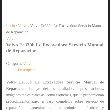
Inicio
/
Volvo
/ Volvo Ec330b Lc Excavadora Servicio Manual
de Reparacion
Volvo
Volvo Ec330b Lc Excavadora Servicio Manual
de Reparacion
Categoría:
Volvo
Descripción
Volvo Ec330b Lc Excavadora Servicio Manual de
Reparacion
incluye detalles detallados, representaciones,
imágenes reales reales así como esquemas, que le proporcionan
procedimientos paso a paso completos sobre servicio de
reparación, mantenimiento, mantenimiento técnico y