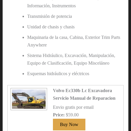
Información, Instrumentos
Transmisión de potencia
Unidad de chasis y chasis
Maquinaria de la casa, Cabina, Exterior Trim Parts
Anywhere
Sistema Hidráulico, Excavación, Manipulación,
Equipo de Clasificación, Equipo Misceláneo
Esquemas hidráulicos y eléctricos
Volvo Ec330b Lc Excavadora
Servicio Manual de Reparacion
Envio gratis por email
Price:
$59.00