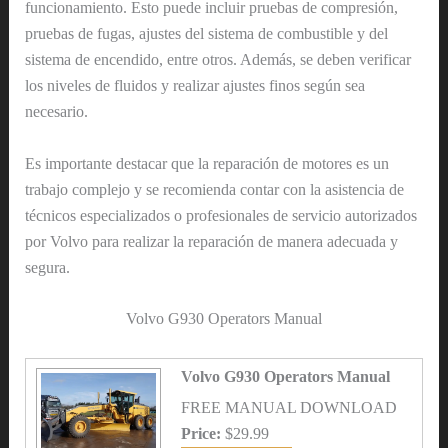
funcionamiento. Esto puede incluir pruebas de compresión,
pruebas de fugas, ajustes del sistema de combustible y del
sistema de encendido, entre otros. Además, se deben verificar
los niveles de fluidos y realizar ajustes finos según sea
necesario.
Es importante destacar que la reparación de motores es un
trabajo complejo y se recomienda contar con la asistencia de
técnicos especializados o profesionales de servicio autorizados
por Volvo para realizar la reparación de manera adecuada y
segura.
Volvo G930 Operators Manual
Volvo G930 Operators Manual
FREE MANUAL DOWNLOAD
Price:
$29.99