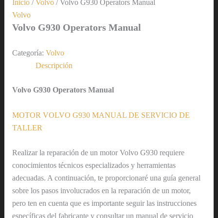
Inicio
/
Volvo
/ Volvo G930 Operators Manual
Volvo
Volvo G930 Operators Manual
Categoría:
Volvo
Descripción
Volvo G930 Operators Manual
MOTOR VOLVO G930 MANUAL DE SERVICIO DE
TALLER
Realizar la reparación de un motor Volvo G930 requiere
conocimientos técnicos especializados y herramientas
adecuadas. A continuación, te proporcionaré una guía general
sobre los pasos involucrados en la reparación de un motor,
pero ten en cuenta que es importante seguir las instrucciones
específicas del fabricante y consultar un manual de servicio