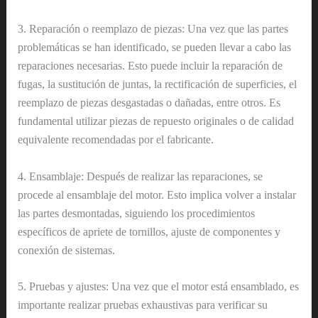
3. Reparación o reemplazo de piezas: Una vez que las partes
problemáticas se han identificado, se pueden llevar a cabo las
reparaciones necesarias. Esto puede incluir la reparación de
fugas, la sustitución de juntas, la rectificación de superficies, el
reemplazo de piezas desgastadas o dañadas, entre otros. Es
fundamental utilizar piezas de repuesto originales o de calidad
equivalente recomendadas por el fabricante.
4. Ensamblaje: Después de realizar las reparaciones, se
procede al ensamblaje del motor. Esto implica volver a instalar
las partes desmontadas, siguiendo los procedimientos
específicos de apriete de tornillos, ajuste de componentes y
conexión de sistemas.
5. Pruebas y ajustes: Una vez que el motor está ensamblado, es
importante realizar pruebas exhaustivas para verificar su