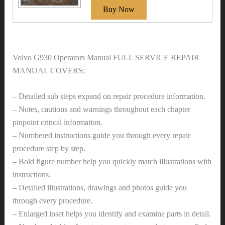
Volvo G930 Operators Manual FULL SERVICE REPAIR
MANUAL COVERS:
– Detailed sub steps expand on repair procedure information.
– Notes, cautions and warnings throughout each chapter
pinpoint critical information.
– Numbered instructions guide you through every repair
procedure step by step.
– Bold figure number help you quickly match illustrations with
instructions.
– Detailed illustrations, drawings and photos guide you
through every procedure.
– Enlarged inset helps you identify and examine parts in detail.