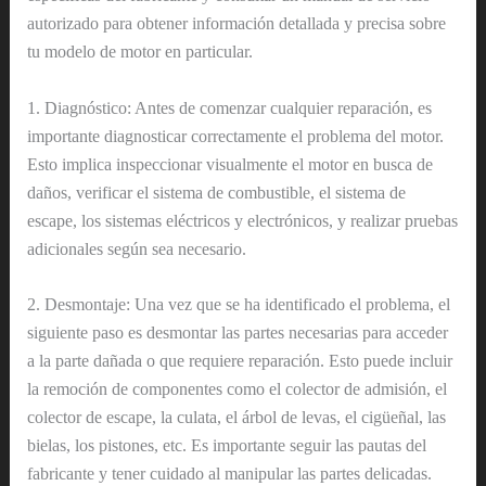
autorizado para obtener información detallada y precisa sobre
tu modelo de motor en particular.
1. Diagnóstico: Antes de comenzar cualquier reparación, es
importante diagnosticar correctamente el problema del motor.
Esto implica inspeccionar visualmente el motor en busca de
daños, verificar el sistema de combustible, el sistema de
escape, los sistemas eléctricos y electrónicos, y realizar pruebas
adicionales según sea necesario.
2. Desmontaje: Una vez que se ha identificado el problema, el
siguiente paso es desmontar las partes necesarias para acceder
a la parte dañada o que requiere reparación. Esto puede incluir
la remoción de componentes como el colector de admisión, el
colector de escape, la culata, el árbol de levas, el cigüeñal, las
bielas, los pistones, etc. Es importante seguir las pautas del
fabricante y tener cuidado al manipular las partes delicadas.