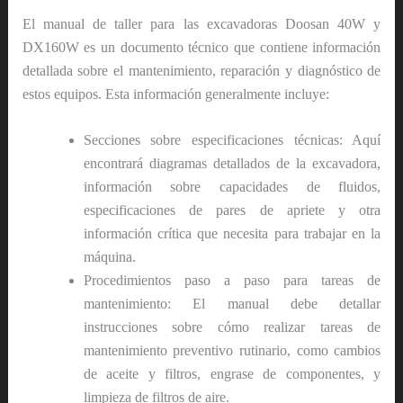
El manual de taller para las excavadoras Doosan 40W y
DX160W es un documento técnico que contiene información
detallada sobre el mantenimiento, reparación y diagnóstico de
estos equipos. Esta información generalmente incluye:
Secciones sobre especificaciones técnicas: Aquí
encontrará diagramas detallados de la excavadora,
información sobre capacidades de fluidos,
especificaciones de pares de apriete y otra
información crítica que necesita para trabajar en la
máquina.
Procedimientos paso a paso para tareas de
mantenimiento: El manual debe detallar
instrucciones sobre cómo realizar tareas de
mantenimiento preventivo rutinario, como cambios
de aceite y filtros, engrase de componentes, y
limpieza de filtros de aire.