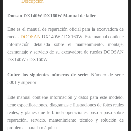
Descripción
Doosan DX140W DX160W Manual de taller
Este es el manual de reparación oficial para la excavadora de
ruedas
DOOSAN
DX140W / DX160W. Este manual contiene
información detallada sobre el mantenimiento, montaje,
desmontaje y servicio de su excavadora de ruedas DOOSAN
DX140W / DX160W.
Cubre los siguientes números de serie:
Número de serie
5001 y superior
Este manual contiene información y datos para este modelo.
tiene especificaciones, diagramas e ilustraciones de fotos reales
reales, y planes que le brinda operaciones paso a paso sobre
reparación, servicio, mantenimiento técnico y solución de
problemas para la máquina.