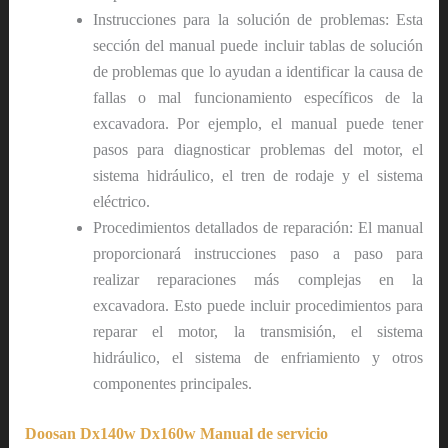
Instrucciones para la solución de problemas: Esta
sección del manual puede incluir tablas de solución
de problemas que lo ayudan a identificar la causa de
fallas o mal funcionamiento específicos de la
excavadora. Por ejemplo, el manual puede tener
pasos para diagnosticar problemas del motor, el
sistema hidráulico, el tren de rodaje y el sistema
eléctrico.
Procedimientos detallados de reparación: El manual
proporcionará instrucciones paso a paso para
realizar reparaciones más complejas en la
excavadora. Esto puede incluir procedimientos para
reparar el motor, la transmisión, el sistema
hidráulico, el sistema de enfriamiento y otros
componentes principales.
Doosan Dx140w Dx160w Manual de servicio