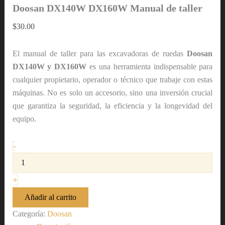
Doosan DX140W DX160W Manual de taller
$
30.00
El manual de taller para las excavadoras de ruedas
Doosan
DX140W y DX160W
es una herramienta indispensable para
cualquier propietario, operador o técnico que trabaje con estas
máquinas. No es solo un accesorio, sino una inversión crucial
que garantiza la seguridad, la eficiencia y la longevidad del
equipo.
-
+
Añadir al carrito
Categoría:
Doosan